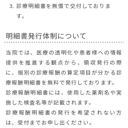
診療明細書を無償で交付しておりま
す。
明細書発行体制について
当院では、医療の透明化や患者様への情報
提供を推進する観点から、領収発行の際
に、個別の診療報酬の算定項目が分かる診
療報酬明細書を無料で発行しております。
診療報酬明細書には、使用した薬剤名や実
施した検査名等が記載されます。
診療報酬明細書の発行を希望されない方
は、受付までお申し出ください。