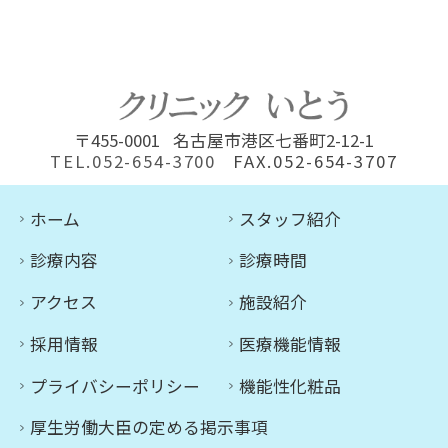
〒455-0001
名古屋市港区七番町2-12-1
TEL.052-654-3700
FAX.052-654-3707
ホーム
スタッフ紹介
診療内容
診療時間
アクセス
施設紹介
採用情報
医療機能情報
プライバシーポリシー
機能性化粧品
厚生労働大臣の定める掲示事項