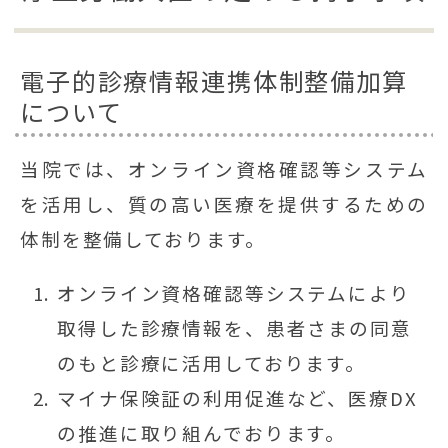
電子的診療情報連携体制整備加算
について
当院では、オンライン資格確認等システム
を活用し、質の高い医療を提供するための
体制を整備しております。
オンライン資格確認等システムにより
取得した診療情報を、患者さまの同意
のもと診療に活用しております。
マイナ保険証の利用促進など、医療DX
の推進に取り組んでおります。